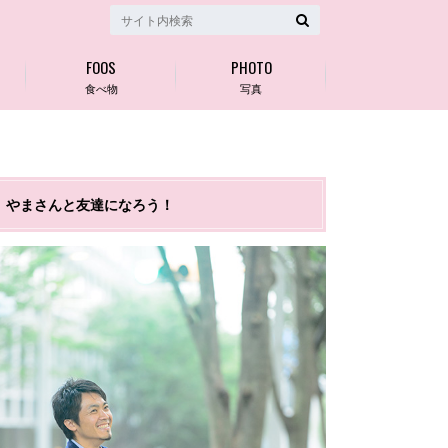
FOOS
PHOTO
食べ物
写真
やまさんと友達になろう！