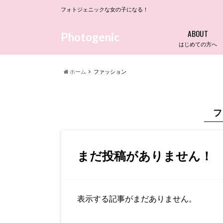
フォトジェニックな女の子になる！
ABOUT
Photogenic
はじめての方へ
ホーム
ファッション
フ
まだ投稿がありません！
表示する記事がまだありません。