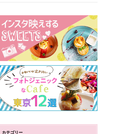
カテゴリー