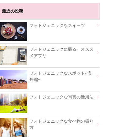
最近の投稿
フォトジェニックなスイーツ
フォトジェニックに撮る、オスス
メアプリ
フォトジェニックなスポット~海
外編~
フォトジェニックな写真の活用法
フォトジェニックな食べ物の撮り
方