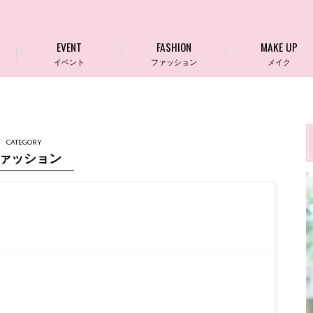
EVENT
FASHION
MAKE UP
イベント
ファッション
メイク
CATEGORY
ァッション