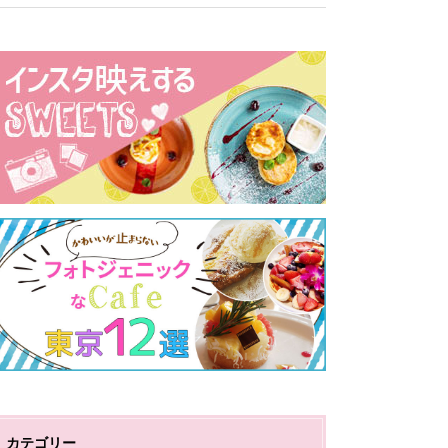
カテゴリー