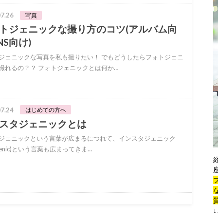
7.26
写真
トジェニックな撮り方のコツ(アルバム向
NS向け)
ジェニックな写真を私も撮りたい！ でもどうしたらフォトジェニ
撮れるの？？ フォトジェニックとは何か…
7.24
はじめての方へ
スタジェニックとは
ジェニックという言葉が広まるにつれて、インスタジェニック
tagenic)という言葉も広まってきま…