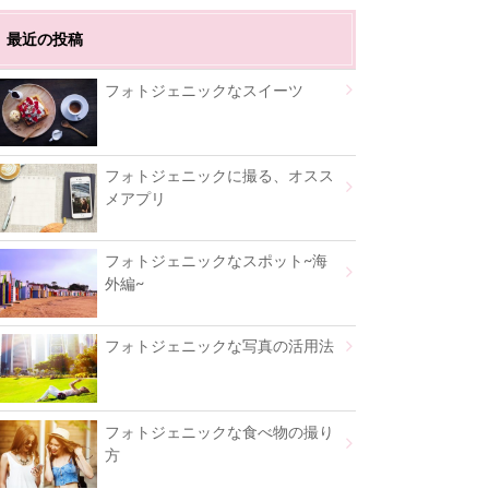
最近の投稿
フォトジェニックなスイーツ
フォトジェニックに撮る、オスス
メアプリ
フォトジェニックなスポット~海
外編~
フォトジェニックな写真の活用法
フォトジェニックな食べ物の撮り
方