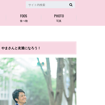
FOOS
PHOTO
食べ物
写真
やまさんと友達になろう！